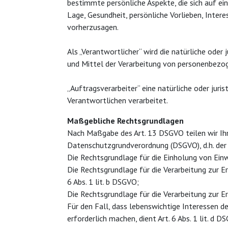
bestimmte persönliche Aspekte, die sich auf ei
Lage, Gesundheit, persönliche Vorlieben, Intere
vorherzusagen.
Als „Verantwortlicher“ wird die natürliche oder
und Mittel der Verarbeitung von personenbezo
„Auftragsverarbeiter“ eine natürliche oder jur
Verantwortlichen verarbeitet.
Maßgebliche Rechtsgrundlagen
Nach Maßgabe des Art. 13 DSGVO teilen wir Ih
Datenschutzgrundverordnung (DSGVO), d.h. der 
Die Rechtsgrundlage für die Einholung von Einwil
Die Rechtsgrundlage für die Verarbeitung zur 
6 Abs. 1 lit. b DSGVO;
Die Rechtsgrundlage für die Verarbeitung zur Erf
Für den Fall, dass lebenswichtige Interessen 
erforderlich machen, dient Art. 6 Abs. 1 lit. d 