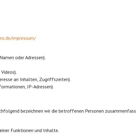
ns.de/impressum/
Namen oder Adressen).
.
 Videos).
resse an Inhalten, Zugriffszeiten).
formationen, IP-Adressen).
hfolgend bezeichnen wir die betroffenen Personen zusammenfasse
einer Funktionen und Inhalte.