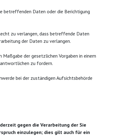
ie betreffenden Daten oder die Berichtigung
Recht zu verlangen, dass betreffende Daten
rarbeitung der Daten zu verlangen.
ach Maßgabe der gesetzlichen Vorgaben in einem
antwortlichen zu fordern.
hwerde bei der zuständigen Aufsichtsbehörde
ederzeit gegen die Verarbeitung der Sie
pruch einzulegen; dies gilt auch für ein