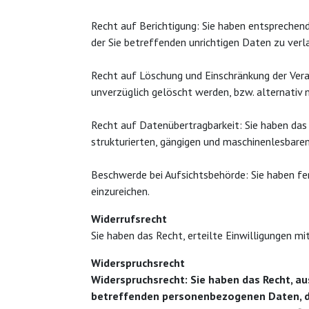
Recht auf Berichtigung: Sie haben entsprechend
der Sie betreffenden unrichtigen Daten zu verl
Recht auf Löschung und Einschränkung der Ver
unverzüglich gelöscht werden, bzw. alternativ
Recht auf Datenübertragbarkeit: Sie haben das 
strukturierten, gängigen und maschinenlesbare
Beschwerde bei Aufsichtsbehörde: Sie haben fe
einzureichen.
Widerrufsrecht
Sie haben das Recht, erteilte Einwilligungen mi
Widerspruchsrecht
Widerspruchsrecht: Sie haben das Recht, au
betreffenden personenbezogenen Daten, die a