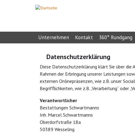
Unternehmen
Kontakt
360° Rundgang
Datenschutzerklärung
Diese Datenschutzerklärung klärt Sie über die
Rahmen der Erbringung unserer Leistungen sow
externen Onlinepräsenzen, wie z.B. unser Socia
Begrifflichkeiten, wie z.B. „Verarbeitung“ oder
Verantwortlicher
Bestattungen Schwartmanns
Inh. Marcel Schwartmanns
Oberdorfstraße 18a
50389 Wesseling