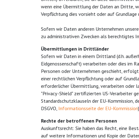
wenn eine Übermittlung der Daten an Dritte, wie
Verpflichtung dies vorsieht oder auf Grundlage 
Sofern wir Daten anderen Unternehmen unserer
zu administrativen Zwecken als berechtigtes I
Übermittlungen in Drittländer
Sofern wir Daten in einem Drittland (d.h. auße
Eidgenossenschaft) verarbeiten oder dies im 
Personen oder Unternehmen geschieht, erfolgt di
einer rechtlichen Verpflichtung oder auf Grundl
erforderlicher Übermittlung, verarbeiten oder 
"Privacy-Shield" zertifizierten US-Verarbeiter 
Standardschutzklauseln der EU-Kommission, dem 
DSGVO,
Informationsseite der EU-Kommission
Rechte der betroffenen Personen
Auskunftsrecht: Sie haben das Recht, eine Bes
auf weitere Informationen und Kopie der Date